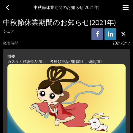
中秋節休業期間のお知らせ(2021年)
中秋節休業期間のお知らせ(2021年)
シェア
発表時間
2021/9/17
概要
カスタム精密部品加工、各種類部品切削加工、研削加工