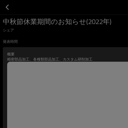
中秋節休業期間のお知らせ(2022年)
シェア
発表時間
概要
精密部品加工、各種類部品加工、カスタム研削加工