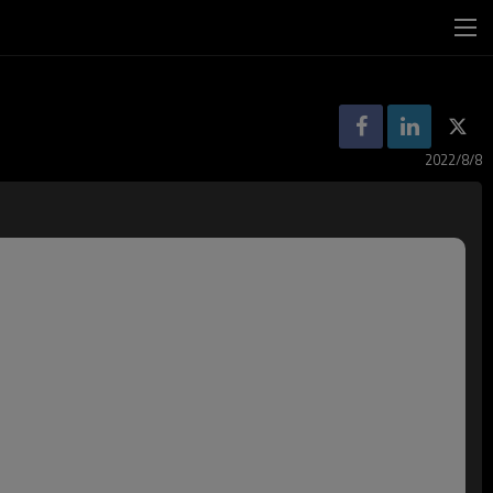
2022/8/8