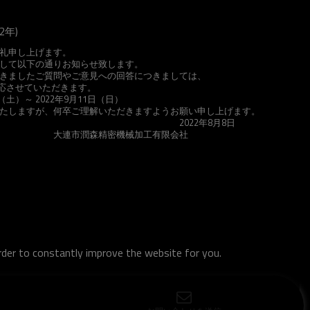
2年)
礼申し上げます。
して以下の通りお知らせ致します。
だきましたご質問やご意見への回答につきましては、
対応させていただきます。
（土）～ 2022年9月11日（日）
たしますが、何卒ご理解いただきますようお願い申し上げます。
2年8月8日
密機械加工有限会社
order to constantly improve the website for you.