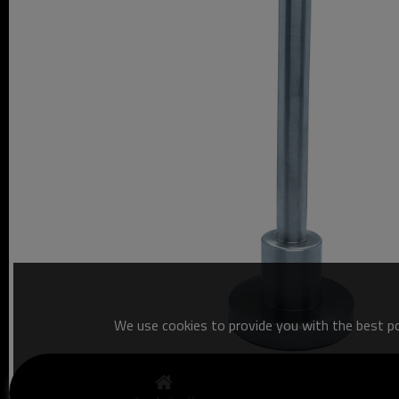
We use cookies to provide you with the best pos