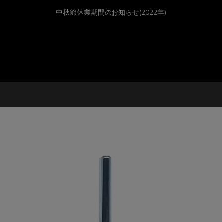
中秋節休業期間のお知らせ(2022年)