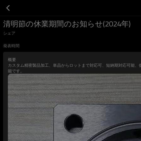
清明節の休業期間のお知らせ(2024年)
シェア
発表時間
概要
カスタム精密製品加工、単品からロットまで対応可、短納期対応可能、
能です。