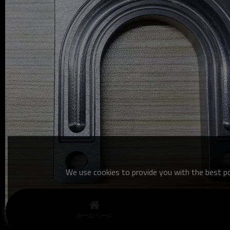
We use cookies to provide you with the best pos
ホームページ