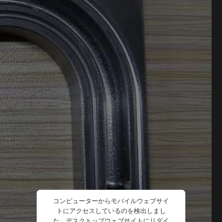
コンピューターからモバイルウェブサイ
トにアクセスしているのを検出しまし
た。デスクトップウェブサイトにリダイ