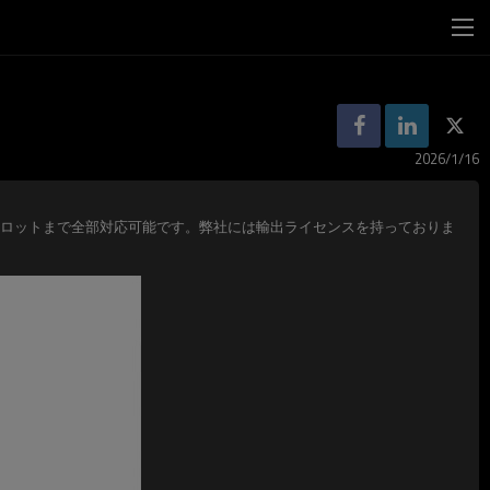
2026/1/16
ロットまで全部対応可能です。弊社には輸出ライセンスを持っておりま