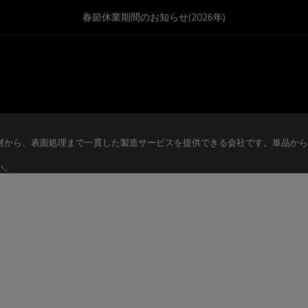
春節休業期間のお知らせ(2026年)
材から、表面処理まで一貫した製造サービスを提供できる会社です。単品から
い。