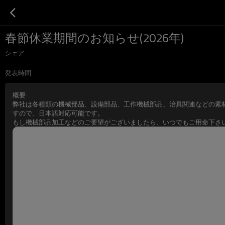
春節休業期間のお知らせ(2026年)
シェア
発表時間
概要
弊社は各種類の機械部品、設備部品、工作機械部品、治具関連などの素
すので、日本語対応可能です。
もし機械部品加工などのご要望がございましたら、いつでもご用命下さ