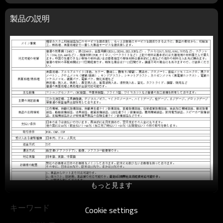
製品の説明
もっと見ます
キーワード
Cookie settings