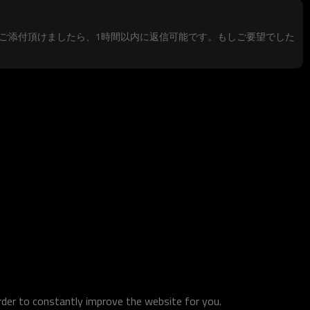
ご添付頂けましたら、1時間以内に返信可能です。もしご要望でした
order to constantly improve the website for you.