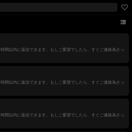
1時間以内に返信できます。もしご要望でしたら、すぐご連絡為さっ
1時間以内に返信できます。もしご要望でしたら、すぐご連絡為さっ
1時間以内に返信できます。もしご要望でしたら、すぐご連絡為さっ