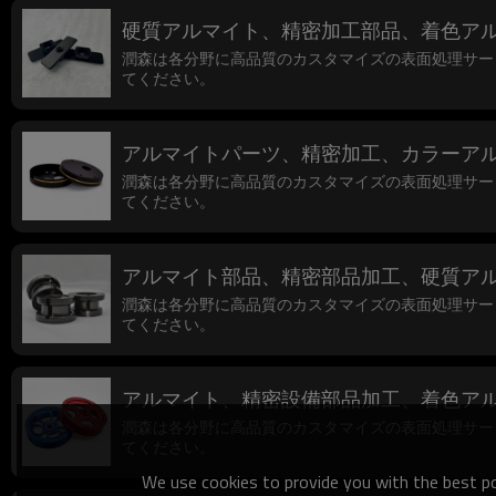
硬質アルマイト、精密加工部品、着色ア
潤森は各分野に高品質のカスタマイズの表面処理サー
てください。
アルマイトパーツ、精密加工、カラーア
潤森は各分野に高品質のカスタマイズの表面処理サー
てください。
アルマイト部品、精密部品加工、硬質ア
潤森は各分野に高品質のカスタマイズの表面処理サー
てください。
アルマイト、精密設備部品加工、着色ア
潤森は各分野に高品質のカスタマイズの表面処理サー
てください。
We use cookies to provide you with the best pos