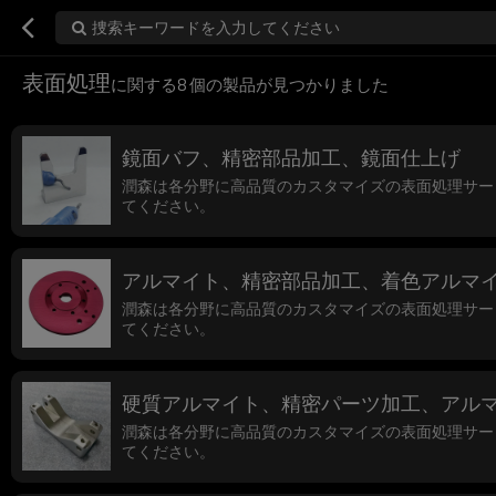
捜索キーワードを入力してください
表面処理
に関する
8
個の製品が見つかりました
鏡面バフ、精密部品加工、鏡面仕上げ
潤森は各分野に高品質のカスタマイズの表面処理サー
てください。
アルマイト、精密部品加工、着色アルマ
潤森は各分野に高品質のカスタマイズの表面処理サー
てください。
硬質アルマイト、精密パーツ加工、アル
潤森は各分野に高品質のカスタマイズの表面処理サー
てください。