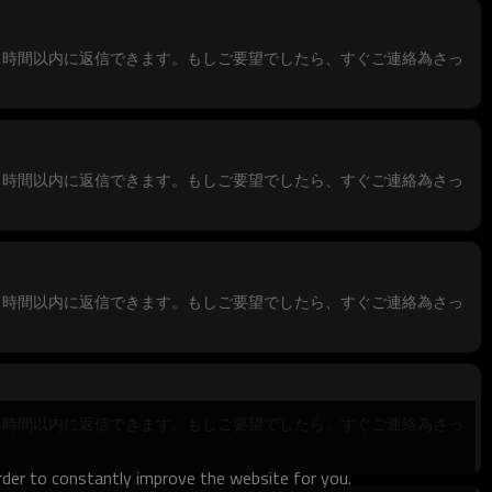
1時間以内に返信できます。もしご要望でしたら、すぐご連絡為さっ
1時間以内に返信できます。もしご要望でしたら、すぐご連絡為さっ
1時間以内に返信できます。もしご要望でしたら、すぐご連絡為さっ
1時間以内に返信できます。もしご要望でしたら、すぐご連絡為さっ
order to constantly improve the website for you.