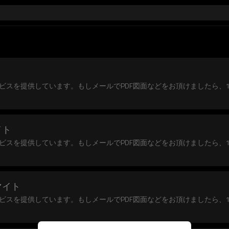
ビスを提供しています。もしメールでPDF図面などをお頂けましたら、
イト
ビスを提供しています。もしメールでPDF図面などをお頂けましたら、
マイト
ビスを提供しています。もしメールでPDF図面などをお頂けましたら、